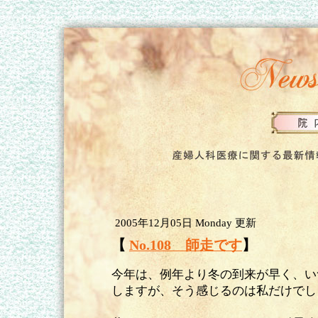
2005年12月05日 Monday 更新
【
No.108 師走です
】
今年は、例年より冬の到来が早く、い
しますが、そう感じるのは私だけでし